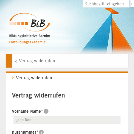
>
Vertrag widerrufen
Vertrag widerrufen
Vertrag widerrufen
Vorname Name
*
Kursnummer
*