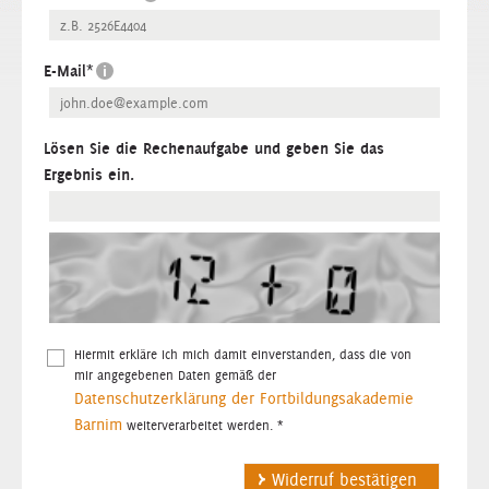
E-Mail
*
Lösen Sie die Rechenaufgabe und geben Sie das
Ergebnis ein.
Hiermit erkläre ich mich damit einverstanden, dass die von
mir angegebenen Daten gemäß der
Datenschutzerklärung der Fortbildungsakademie
Barnim
weiterverarbeitet werden. *