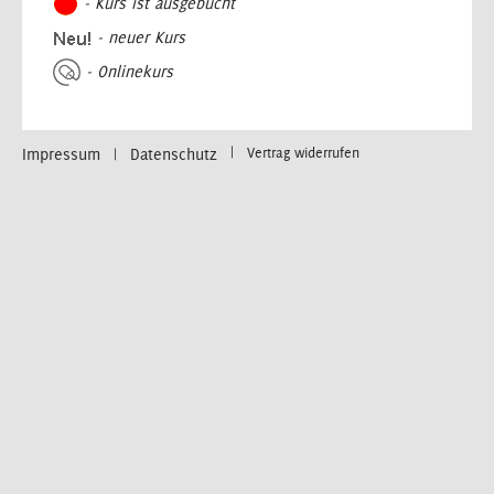
- Kurs ist ausgebucht
- neuer Kurs
- Onlinekurs
Impressum
Datenschutz
Vertrag widerrufen